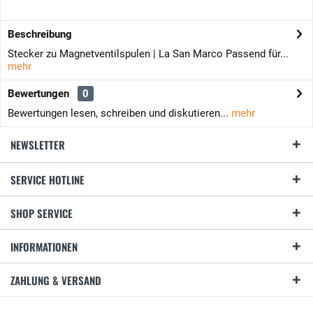
Beschreibung
Stecker zu Magnetventilspulen | La San Marco Passend für...
mehr
Bewertungen
0
Bewertungen lesen, schreiben und diskutieren...
mehr
NEWSLETTER
SERVICE HOTLINE
SHOP SERVICE
INFORMATIONEN
ZAHLUNG & VERSAND