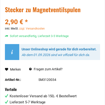
Stecker zu Magnetventilspulen
2,90 € *
inkl. MwSt.
zzgl. Versandkosten
Sofort versandfertig, Lieferzeit 3-5 Werktage
Unser Onlineshop wird gerade für dich vorbereitet.
Ab dem 01.09.2026 sind wir offiziell für dich da.
Fragen zum Artikel?
Merken
Artikel-Nr.:
SM3120034
Vorteile
Kostenloser Versand ab 150,- € Bestellwert
Lieferzeit 5-7 Werktage