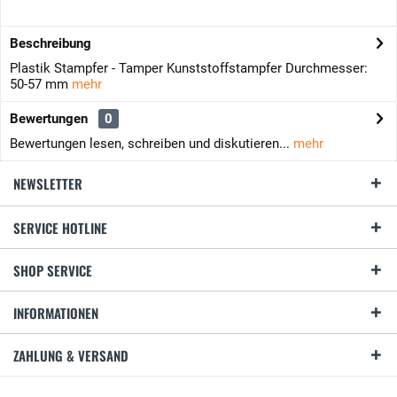
Beschreibung
Plastik Stampfer - Tamper Kunststoffstampfer Durchmesser:
50-57 mm
mehr
Bewertungen
0
Bewertungen lesen, schreiben und diskutieren...
mehr
NEWSLETTER
SERVICE HOTLINE
SHOP SERVICE
INFORMATIONEN
ZAHLUNG & VERSAND