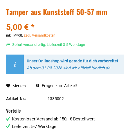
Tamper aus Kunststoff 50-57 mm
5,00 € *
inkl. MwSt.
zzgl. Versandkosten
Sofort versandfertig, Lieferzeit 3-5 Werktage
Unser Onlineshop wird gerade für dich vorbereitet.
Ab dem 01.09.2026 sind wir offiziell für dich da.
Fragen zum Artikel?
Merken
Artikel-Nr.:
1385002
Vorteile
Kostenloser Versand ab 150,- € Bestellwert
Lieferzeit 5-7 Werktage