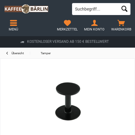
MENÜ
MERKZETTEL
MEIN KONTO
WARENKORB
KOSTENLOSER VERSAND AB 150 € BESTELLWERT
Übersicht
Tamper