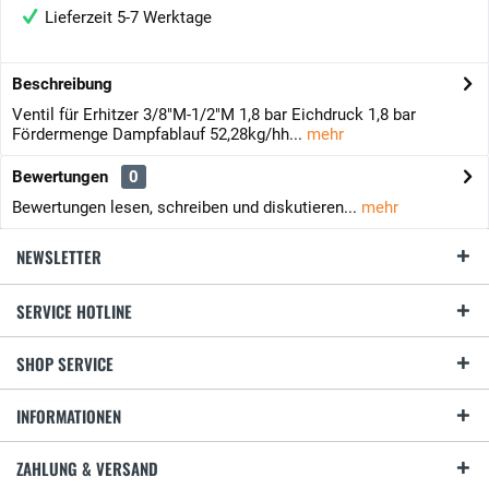
Lieferzeit 5-7 Werktage
Beschreibung
Ventil für Erhitzer 3/8"M-1/2"M 1,8 bar Eichdruck 1,8 bar
Fördermenge Dampfablauf 52,28kg/hh...
mehr
Bewertungen
0
Bewertungen lesen, schreiben und diskutieren...
mehr
NEWSLETTER
SERVICE HOTLINE
SHOP SERVICE
INFORMATIONEN
ZAHLUNG & VERSAND