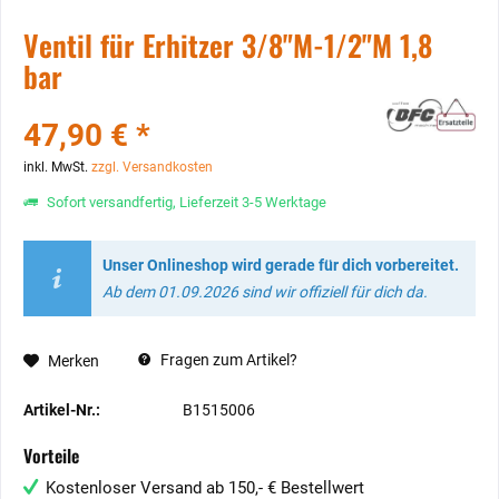
Ventil für Erhitzer 3/8"M-1/2"M 1,8
bar
47,90 € *
inkl. MwSt.
zzgl. Versandkosten
Sofort versandfertig, Lieferzeit 3-5 Werktage
Unser Onlineshop wird gerade für dich vorbereitet.
Ab dem 01.09.2026 sind wir offiziell für dich da.
Fragen zum Artikel?
Merken
Artikel-Nr.:
B1515006
Vorteile
Kostenloser Versand ab 150,- € Bestellwert