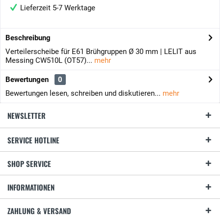
Lieferzeit 5-7 Werktage
Beschreibung
Verteilerscheibe für E61 Brühgruppen Ø 30 mm | LELIT aus
Messing CW510L (OT57)...
mehr
Bewertungen
0
Bewertungen lesen, schreiben und diskutieren...
mehr
NEWSLETTER
SERVICE HOTLINE
SHOP SERVICE
INFORMATIONEN
ZAHLUNG & VERSAND