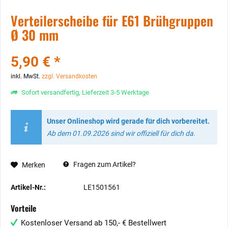
Verteilerscheibe für E61 Brühgruppen
Ø 30 mm
5,90 € *
inkl. MwSt.
zzgl. Versandkosten
Sofort versandfertig, Lieferzeit 3-5 Werktage
Unser Onlineshop wird gerade für dich vorbereitet.
Ab dem 01.09.2026 sind wir offiziell für dich da.
Fragen zum Artikel?
Merken
Artikel-Nr.:
LE1501561
Vorteile
Kostenloser Versand ab 150,- € Bestellwert